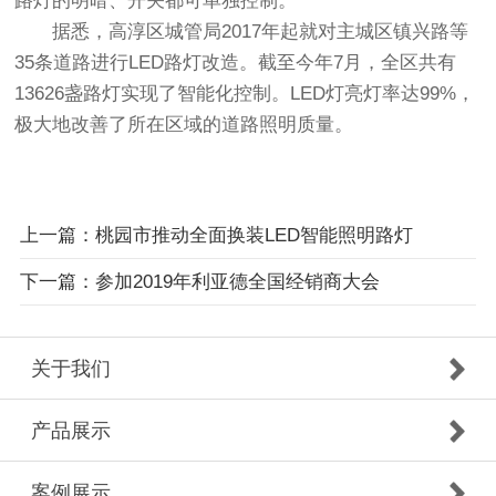
路灯的明暗、开关都可单独控制。
据悉，高淳区城管局2017年起就对主城区镇兴路等
35条道路进行LED路灯改造。截至今年7月，全区共有
13626盏路灯实现了智能化控制。LED灯亮灯率达99%，
极大地改善了所在区域的道路照明质量。
上一篇：桃园市推动全面换装LED智能照明路灯
下一篇：参加2019年利亚德全国经销商大会
关于我们
产品展示
案例展示