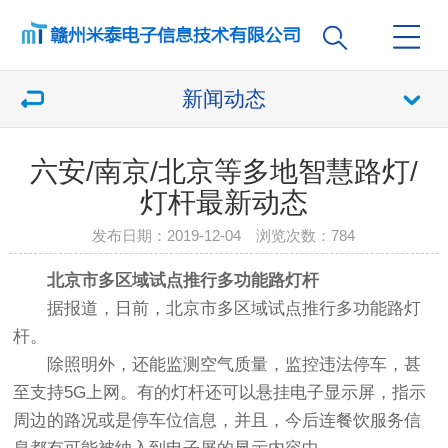
新闻动态
六安/南京/北京等多地智慧路灯/
灯杆最新动态
发布日期：2019-12-04 浏览次数：
784
北京市多区域试点推行多功能路灯杆
据报道，日前，北京市多区域试点推行多功能路灯
杆。
除照明外，还能监测空气质量，监控违法停车，甚
至支持5G上网。有的灯杆还可以悬挂电子显示屏，指示
周边的路况或是停车位信息，并且，今后连餐饮服务信