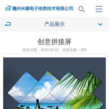
产品展示
创意拼接屏
发布日期：2020-02-03 浏览次数：
395