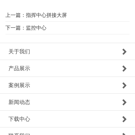
上一篇：指挥中心拼接大屏
下一篇：监控中心
关于我们
产品展示
案例展示
新闻动态
下载中心