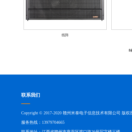
线阵
8
联系我们
Copyright © 2017-2020 赣州米泰电子信息技术有限公司 版
服务热线：13979704665
联系地址：江西省赣州市章贡区渡口路26号写字楼三楼