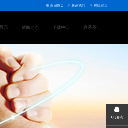
※
返回首页
※
联系我们
※
在线留言
展示
新闻动态
下载中心
联系我们
QQ咨询