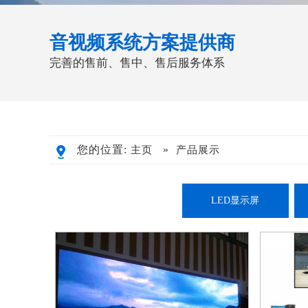
音视频系统方案提供商
完善的售前、售中、售后服务体系
您的位置:
»
主页
产品展示
LED显示屏