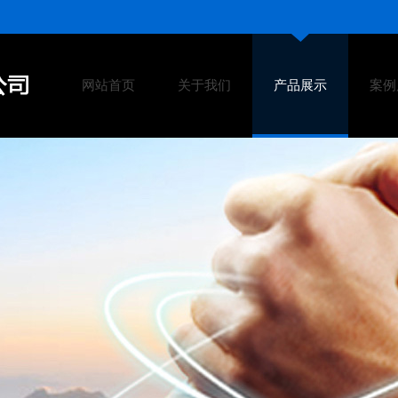
网站首页
关于我们
产品展示
案例