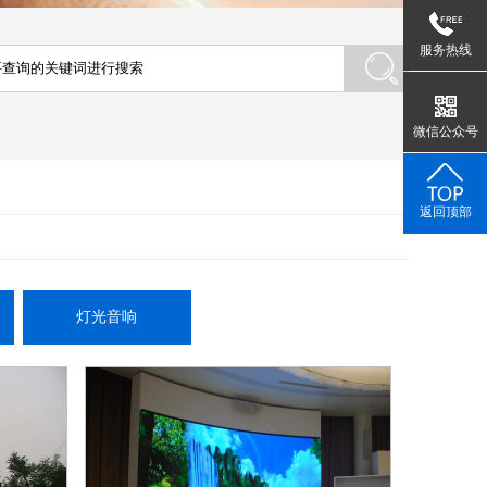
服务热线
微信公众号
返回顶部
灯光音响