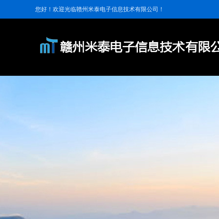
您好！欢迎光临赣州米泰电子信息技术有限公司！