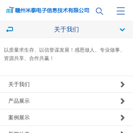
关于我们
以质量求生存、以信誉谋发展！感恩做人、专业做事、
资源共享、合作共赢！
关于我们
产品展示
案例展示