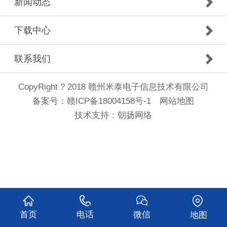
新闻动态
下载中心
联系我们
CopyRight ? 2018 赣州米泰电子信息技术有限公司
备案号：
赣ICP备18004158号-1
网站地图
技术支持：
朝扬网络
首页
电话
微信
地图