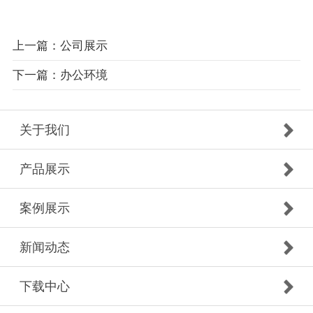
上一篇：公司展示
下一篇：办公环境
关于我们
产品展示
案例展示
新闻动态
下载中心